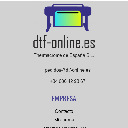
Thermacrome de España S.L.
pedidos@dtf-online.es
+34 686 42 93 67
EMPRESA
Contacto
Mi cuenta