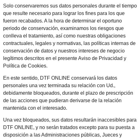
Solo conservaremos sus datos personales durante el tiempo
que resulte necesario para lograr los fines para los que
fueron recabados. A la hora de determinar el oportuno
periodo de conservación, examinamos los riesgos que
conlleva el tratamiento, así como nuestras obligaciones
contractuales, legales y normativas, las políticas internas de
conservación de datos y nuestros intereses de negocio
legítimos descritos en el presente Aviso de Privacidad y
Política de Cookies.
En este sentido, DTF ONLINE conservará los datos
personales una vez terminada su relación con Ud.,
debidamente bloqueados, durante el plazo de prescripción
de las acciones que pudieran derivarse de la relación
mantenida con el interesado.
Una vez bloqueados, sus datos resultarán inaccesibles para
DTF ONLINE, y no serán tratados excepto para su puesta a
disposición a las Administraciones públicas, Jueces y