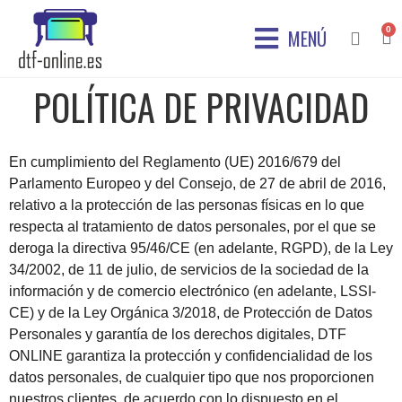
0
MENÚ
POLÍTICA DE PRIVACIDAD
En cumplimiento del Reglamento (UE) 2016/679 del
Parlamento Europeo y del Consejo, de 27 de abril de 2016,
relativo a la protección de las personas físicas en lo que
respecta al tratamiento de datos personales, por el que se
deroga la directiva 95/46/CE (en adelante, RGPD), de la Ley
34/2002, de 11 de julio, de servicios de la sociedad de la
información y de comercio electrónico (en adelante, LSSI-
CE) y de la Ley Orgánica 3/2018, de Protección de Datos
Personales y garantía de los derechos digitales, DTF
ONLINE garantiza la protección y confidencialidad de los
datos personales, de cualquier tipo que nos proporcionen
nuestros clientes, de acuerdo con lo dispuesto en el