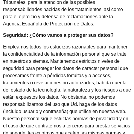
Tribunales, para la atención de las posibles
responsabilidades nacidas de los tratamientos, así como
para el ejercicio y defensa de reclamaciones ante la
Agencia Española de Protección de Datos.
Seguridad: ¿Cómo vamos a proteger sus datos?
Empleamos todos los esfuerzos razonables para mantener
la confidencialidad de la información personal que se trate
en nuestros sistemas. Mantenemos estrictos niveles de
seguridad para proteger los datos de carácter personal que
procesamos frente a pérdidas fortuitas y a accesos,
tratamientos o revelaciones no autorizados, habida cuenta
del estado de la tecnología, la naturaleza y los riesgos a que
están expuestos los datos. No obstante, no podemos
responsabilizarnos del uso que Ud. haga de los datos
(incluido usuario y contraseña) que utilice en nuestra web.
Nuestro personal sigue estrictas normas de privacidad y en
el caso de que contratemos a terceros para prestar servicios
de soporte, les exigimos que acaten las mismas normas y