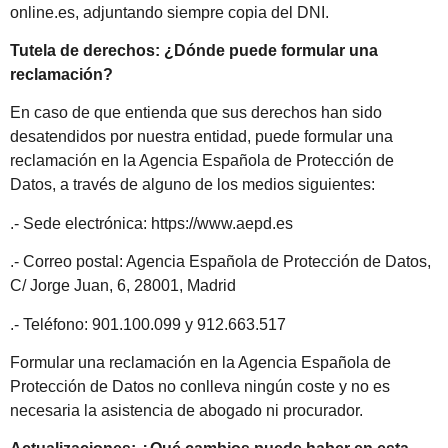
online.es, adjuntando siempre copia del DNI.
Tutela de derechos: ¿Dónde puede formular una
reclamación?
En caso de que entienda que sus derechos han sido
desatendidos por nuestra entidad, puede formular una
reclamación en la Agencia Española de Protección de
Datos, a través de alguno de los medios siguientes:
.- Sede electrónica: https://www.aepd.es
.- Correo postal: Agencia Española de Protección de Datos,
C/ Jorge Juan, 6, 28001, Madrid
.- Teléfono: 901.100.099 y 912.663.517
Formular una reclamación en la Agencia Española de
Protección de Datos no conlleva ningún coste y no es
necesaria la asistencia de abogado ni procurador.