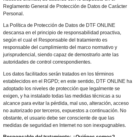
Reglamento General de Protección de Datos de Carácter
Personal.
La Política de Protección de Datos de DTF ONLINE
descansa en el principio de responsabilidad proactiva,
según el cual el Responsable del tratamiento es
responsable del cumplimiento del marco normativo y
jurisprudencial, siendo capaz de demostrarlo ante las
autoridades de control correspondientes.
Los datos facilitados serán tratados en los términos
establecidos en el RGPD; en este sentido, DTF ONLINE ha
adoptado los niveles de protección que legalmente se
exigen, y ha instalado todas las medidas técnicas a su
alcance para evitar la pérdida, mal uso, alteración, acceso
no autorizado por terceros, expuestos a continuación. No
obstante, el usuario debe ser consciente de que las
medidas de seguridad en Internet no son inexpugnables.
Responsable del tratamiento: ¿Quiénes somos?