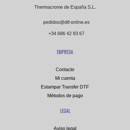
Thermacrome de España S.L.
pedidos@dtf-online.es
+34 686 42 93 67
EMPRESA
Contacto
Mi cuenta
Estampar Transfer DTF
Métodos de pago
LEGAL
Aviso legal