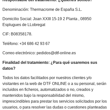
Denominación: Thermacrome de España S.L.
Domicilio Social: Joan XXIII 15-19 2 Planta , 08950
Esplugues de LLobregat
CIF: B08358178.
Teléfono: +34 686 42 93 67
Correo electrónico: pedidos@dtf-online.es
Finalidad del tratamiento: ¿Para qué usaremos sus
datos?
Todos los datos facilitados por nuestros clientes y/o
visitantes en la web de DTF ONLINE o a su personal, serán
incluidos en ficheros, automatizados o no, creados y
mantenidos bajo la responsabilidad del mismo,
imprescindibles para prestar los servicios solicitados por los
usuarios, o para resolver las dudas o cuestiones planteadas