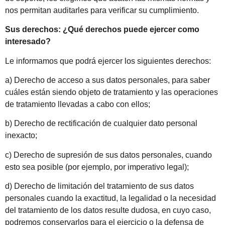
nos permitan auditarles para verificar su cumplimiento.
Sus derechos: ¿Qué derechos puede ejercer como
interesado?
Le informamos que podrá ejercer los siguientes derechos:
a) Derecho de acceso a sus datos personales, para saber
cuáles están siendo objeto de tratamiento y las operaciones
de tratamiento llevadas a cabo con ellos;
b) Derecho de rectificación de cualquier dato personal
inexacto;
c) Derecho de supresión de sus datos personales, cuando
esto sea posible (por ejemplo, por imperativo legal);
d) Derecho de limitación del tratamiento de sus datos
personales cuando la exactitud, la legalidad o la necesidad
del tratamiento de los datos resulte dudosa, en cuyo caso,
podremos conservarlos para el ejercicio o la defensa de