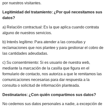
por nuestros visitantes.
Legitimidad del tratamiento: ¿Por qué necesitamos sus
datos?
a) Relación contractual: Es la que aplica cuando contrata
alguno de nuestros servicios.
b) Interés legítimo: Para atender a las consultas y
reclamaciones que nos plantee y para gestionar el cobro de
las cantidades adeudadas.
c) Su consentimiento: Si es usuario de nuestra web,
mediante la marcación de la casilla que figura en el
formulario de contacto, nos autoriza a que le remitamos las
comunicaciones necesarias para dar respuesta a la
consulta o solicitud de información planteada.
Destinatarios: ¿Con quién compartimos sus datos?
No cedemos sus datos personales a nadie, a excepción de