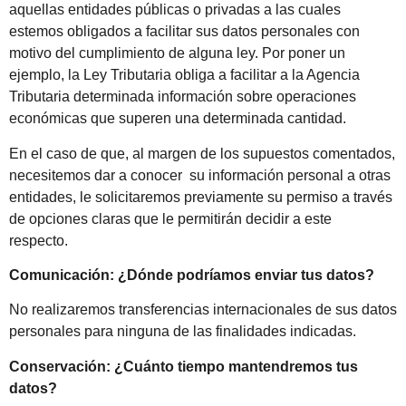
aquellas entidades públicas o privadas a las cuales
estemos obligados a facilitar sus datos personales con
motivo del cumplimiento de alguna ley. Por poner un
ejemplo, la Ley Tributaria obliga a facilitar a la Agencia
Tributaria determinada información sobre operaciones
económicas que superen una determinada cantidad.
En el caso de que, al margen de los supuestos comentados,
necesitemos dar a conocer su información personal a otras
entidades, le solicitaremos previamente su permiso a través
de opciones claras que le permitirán decidir a este
respecto.
Comunicación: ¿Dónde podríamos enviar tus datos?
No realizaremos transferencias internacionales de sus datos
personales para ninguna de las finalidades indicadas.
Conservación: ¿Cuánto tiempo mantendremos tus
datos?