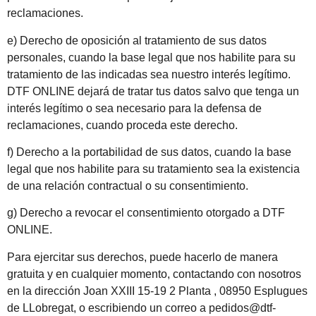
reclamaciones.
e) Derecho de oposición al tratamiento de sus datos
personales, cuando la base legal que nos habilite para su
tratamiento de las indicadas sea nuestro interés legítimo.
DTF ONLINE dejará de tratar tus datos salvo que tenga un
interés legítimo o sea necesario para la defensa de
reclamaciones, cuando proceda este derecho.
f) Derecho a la portabilidad de sus datos, cuando la base
legal que nos habilite para su tratamiento sea la existencia
de una relación contractual o su consentimiento.
g) Derecho a revocar el consentimiento otorgado a DTF
ONLINE.
Para ejercitar sus derechos, puede hacerlo de manera
gratuita y en cualquier momento, contactando con nosotros
en la dirección Joan XXIII 15-19 2 Planta , 08950 Esplugues
de LLobregat, o escribiendo un correo a pedidos@dtf-