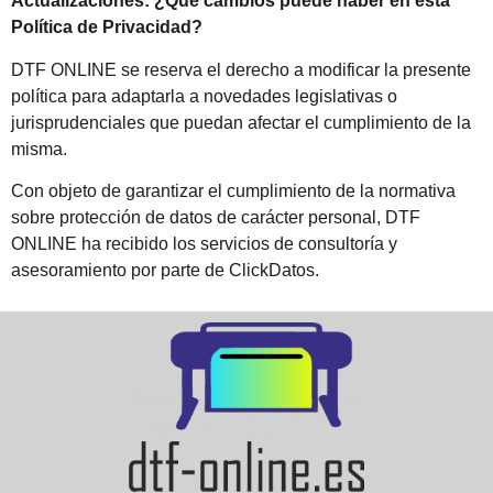
Actualizaciones: ¿Qué cambios puede haber en esta
Política de Privacidad?
DTF ONLINE se reserva el derecho a modificar la presente
política para adaptarla a novedades legislativas o
jurisprudenciales que puedan afectar el cumplimiento de la
misma.
Con objeto de garantizar el cumplimiento de la normativa
sobre protección de datos de carácter personal, DTF
ONLINE ha recibido los servicios de consultoría y
asesoramiento por parte de ClickDatos.