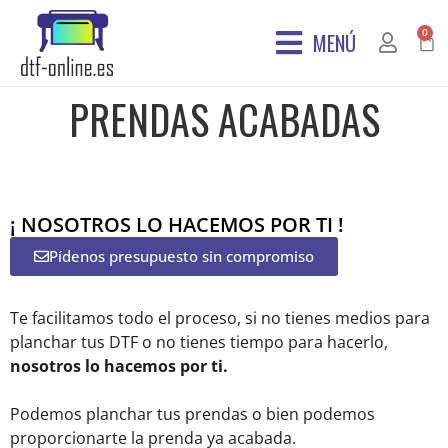
0
MENÚ
PRENDAS ACABADAS
¡ NOSOTROS LO HACEMOS POR TI !
Pídenos presupuesto sin compromiso
Te facilitamos todo el proceso, si no tienes medios para
planchar tus DTF o no tienes tiempo para hacerlo,
nosotros lo hacemos por ti.
Podemos planchar tus prendas o bien podemos
proporcionarte la prenda ya acabada.