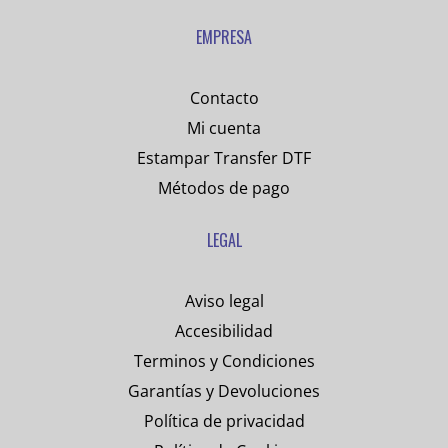
EMPRESA
Contacto
Mi cuenta
Estampar Transfer DTF
Métodos de pago
LEGAL
Aviso legal
Accesibilidad
Terminos y Condiciones
Garantías y Devoluciones
Política de privacidad