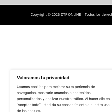
Copyright © 2026 DTF ONLINE – Todos los derec
Valoramos tu privacidad
Usamos cookies para mejorar su experiencia de
navegación, mostrarle anuncios o contenidos
personalizados y analizar nuestro tráfico. Al hacer clic en
“Aceptar todo” usted da su consentimiento a nuestro uso
de las cookies.